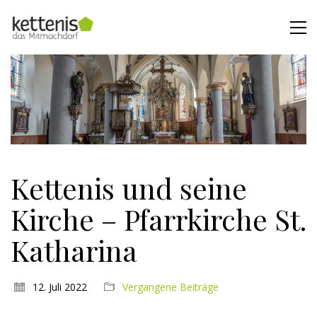
Kettenis und seine
Kirche – Pfarrkirche St.
Katharina
12. Juli 2022
Vergangene Beiträge