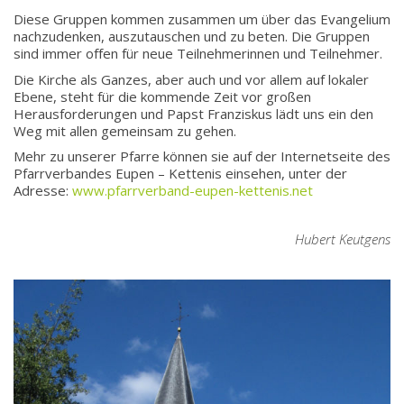
Diese Gruppen kommen zusammen um über das Evangelium
nachzudenken, auszutauschen und zu beten. Die Gruppen
sind immer offen für neue Teilnehmerinnen und Teilnehmer.
Die Kirche als Ganzes, aber auch und vor allem auf lokaler
Ebene, steht für die kommende Zeit vor großen
Herausforderungen und Papst Franziskus lädt uns ein den
Weg mit allen gemeinsam zu gehen.
Mehr zu unserer Pfarre können sie auf der Internetseite des
Pfarrverbandes Eupen – Kettenis einsehen, unter der
Adresse:
www.pfarrverband-eupen-kettenis.net
Hubert Keutgens