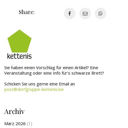
Share:
Sie haben einen Vorschlag für einen Artikel? Eine
Veranstaltung oder eine Info für's schwarze Brett?
Schicken Sie uns gerne eine Email an
post@dorfgruppe-kettenis.be
Archiv
März 2026
(1)