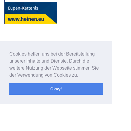
Cookies helfen uns bei der Bereitstellung
unserer Inhalte und Dienste. Durch die
weitere Nutzung der Webseite stimmen Sie
der Verwendung von Cookies zu.
Okay!