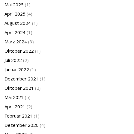
Mai 2025
(1)
April 2025
(4)
August 2024
(1)
April 2024
(1)
März 2024
(3)
Oktober 2022
(1)
Juli 2022
(2)
Januar 2022
(1)
Dezember 2021
(1)
Oktober 2021
(2)
Mai 2021
(5)
April 2021
(2)
Februar 2021
(1)
Dezember 2020
(4)