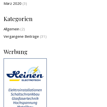
März 2020
(3)
Kategorien
Allgemein
(2)
Vergangene Beiträge
(31)
Werbung