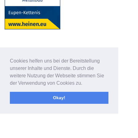
Cookies helfen uns bei der Bereitstellung
unserer Inhalte und Dienste. Durch die
weitere Nutzung der Webseite stimmen Sie
der Verwendung von Cookies zu.
Okay!