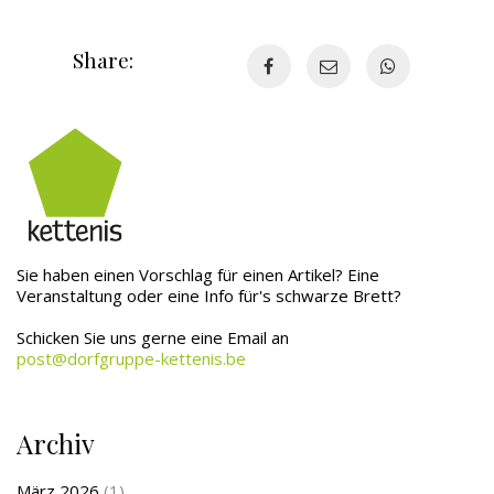
Share:
Sie haben einen Vorschlag für einen Artikel? Eine
Veranstaltung oder eine Info für's schwarze Brett?
Schicken Sie uns gerne eine Email an
post@dorfgruppe-kettenis.be
Archiv
März 2026
(1)