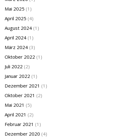
Mai 2025
(1)
April 2025
(4)
August 2024
(1)
April 2024
(1)
März 2024
(3)
Oktober 2022
(1)
Juli 2022
(2)
Januar 2022
(1)
Dezember 2021
(1)
Oktober 2021
(2)
Mai 2021
(5)
April 2021
(2)
Februar 2021
(1)
Dezember 2020
(4)