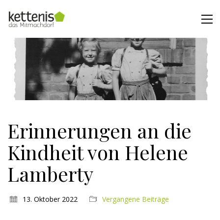
Erinnerungen an die
Kindheit von Helene
Lamberty
13. Oktober 2022
Vergangene Beiträge