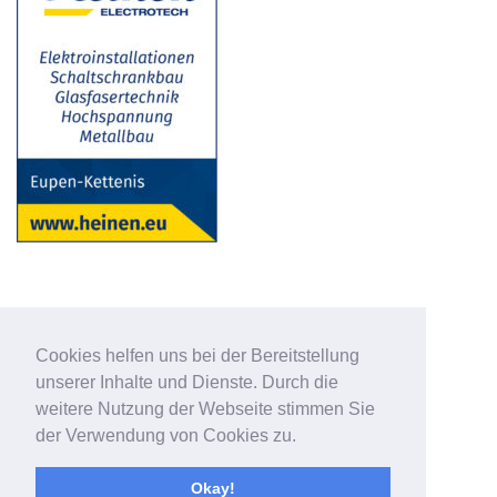
Cookies helfen uns bei der Bereitstellung
unserer Inhalte und Dienste. Durch die
weitere Nutzung der Webseite stimmen Sie
der Verwendung von Cookies zu.
Okay!