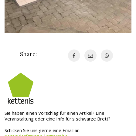
Share:
Sie haben einen Vorschlag für einen Artikel? Eine
Veranstaltung oder eine Info für's schwarze Brett?
Schicken Sie uns gerne eine Email an
post@dorfgruppe-kettenis.be