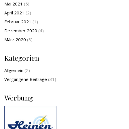
Mai 2021
(5)
April 2021
(2)
Februar 2021
(1)
Dezember 2020
(4)
März 2020
(3)
Kategorien
Allgemein
(2)
Vergangene Beiträge
(31)
Werbung