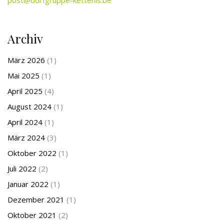
Archiv
März 2026
(1)
Mai 2025
(1)
April 2025
(4)
August 2024
(1)
April 2024
(1)
März 2024
(3)
Oktober 2022
(1)
Juli 2022
(2)
Januar 2022
(1)
Dezember 2021
(1)
Oktober 2021
(2)