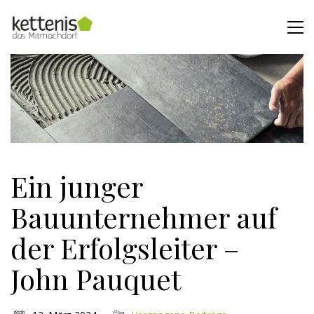
Ein junger
Bauunternehmer auf
der Erfolgsleiter –
John Pauquet