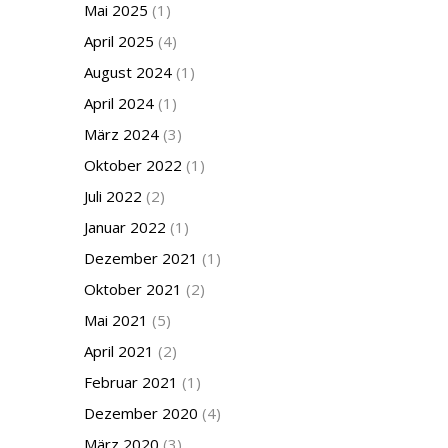
Mai 2025
(1)
April 2025
(4)
August 2024
(1)
April 2024
(1)
März 2024
(3)
Oktober 2022
(1)
Juli 2022
(2)
Januar 2022
(1)
Dezember 2021
(1)
Oktober 2021
(2)
Mai 2021
(5)
April 2021
(2)
Februar 2021
(1)
Dezember 2020
(4)
März 2020
(3)