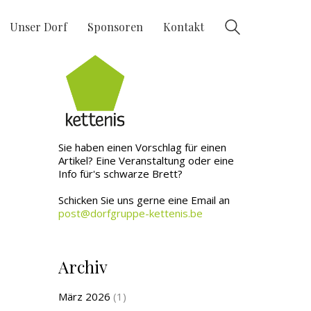
Unser Dorf
Sponsoren
Kontakt
Sie haben einen Vorschlag für einen
Artikel? Eine Veranstaltung oder eine
Info für's schwarze Brett?
Schicken Sie uns gerne eine Email an
post@dorfgruppe-kettenis.be
Archiv
März 2026
(1)