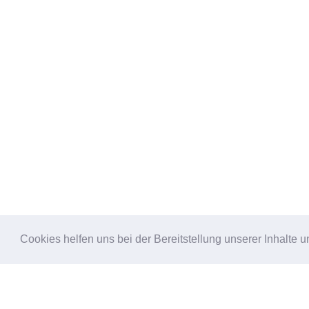
© Copyright 2021
Cookies helfen uns bei der Bereitstellung unserer Inhalt