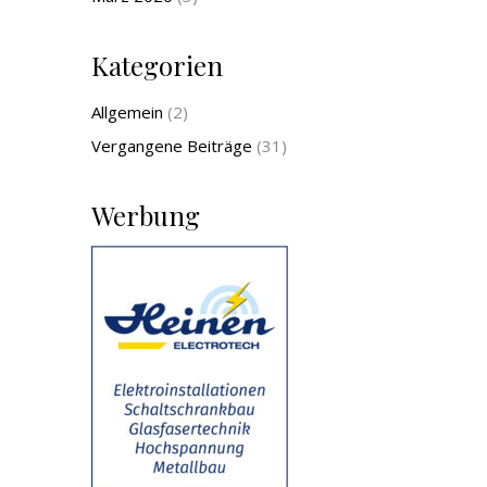
Kategorien
Allgemein
(2)
Vergangene Beiträge
(31)
Werbung