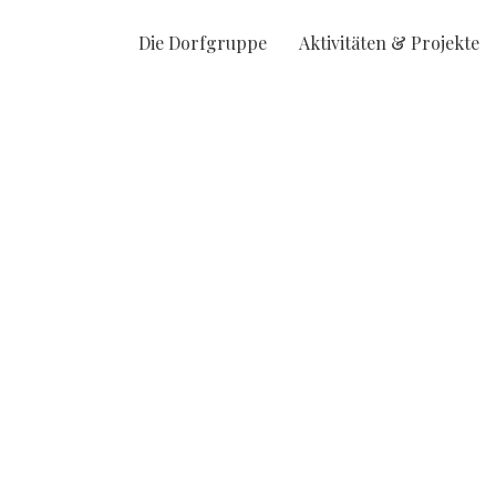
Die Dorfgruppe
Aktivitäten & Projekte