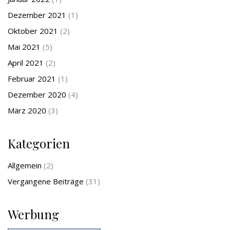
Dezember 2021
(1)
Oktober 2021
(2)
Mai 2021
(5)
April 2021
(2)
Februar 2021
(1)
Dezember 2020
(4)
März 2020
(3)
Kategorien
Allgemein
(2)
Vergangene Beiträge
(31)
Werbung