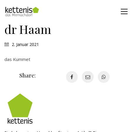
dr Haam
2. Januar 2021
das Kummet
Share: