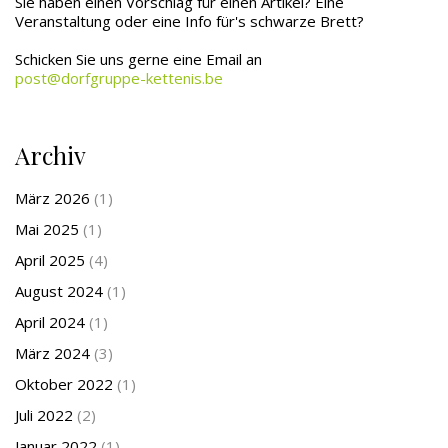
Sie haben einen Vorschlag für einen Artikel? Eine
Veranstaltung oder eine Info für's schwarze Brett?
Schicken Sie uns gerne eine Email an
post@dorfgruppe-kettenis.be
Archiv
März 2026
(1)
Mai 2025
(1)
April 2025
(4)
August 2024
(1)
April 2024
(1)
März 2024
(3)
Oktober 2022
(1)
Juli 2022
(2)
Januar 2022
(1)