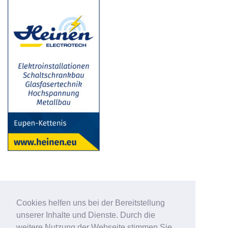
Cookies helfen uns bei der Bereitstellung
unserer Inhalte und Dienste. Durch die
weitere Nutzung der Webseite stimmen Sie