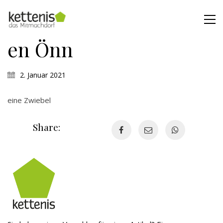
en Önn
2. Januar 2021
eine Zwiebel
Share: