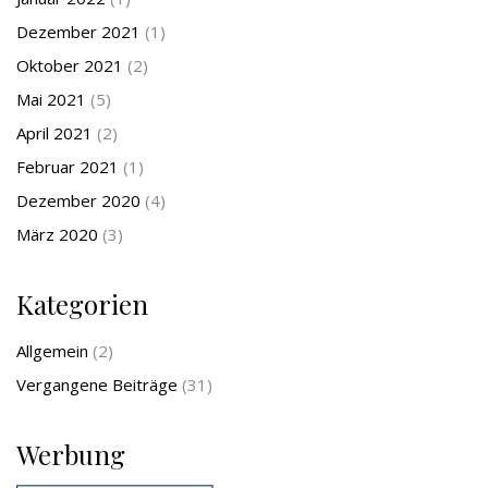
Dezember 2021
(1)
Oktober 2021
(2)
Mai 2021
(5)
April 2021
(2)
Februar 2021
(1)
Dezember 2020
(4)
März 2020
(3)
Kategorien
Allgemein
(2)
Vergangene Beiträge
(31)
Werbung