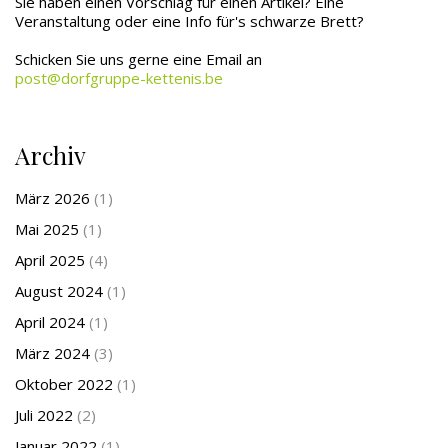
Sie haben einen Vorschlag für einen Artikel? Eine
Veranstaltung oder eine Info für's schwarze Brett?
Schicken Sie uns gerne eine Email an
post@dorfgruppe-kettenis.be
Archiv
März 2026
(1)
Mai 2025
(1)
April 2025
(4)
August 2024
(1)
April 2024
(1)
März 2024
(3)
Oktober 2022
(1)
Juli 2022
(2)
Januar 2022
(1)