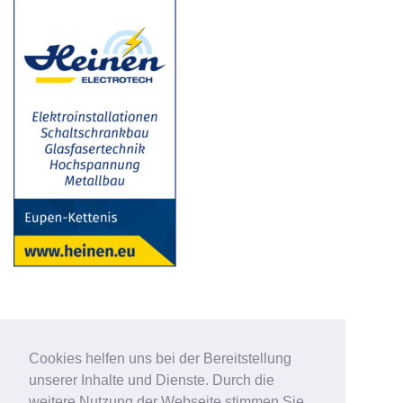
Cookies helfen uns bei der Bereitstellung
unserer Inhalte und Dienste. Durch die
weitere Nutzung der Webseite stimmen Sie