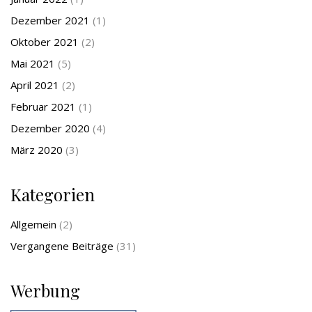
Dezember 2021
(1)
Oktober 2021
(2)
Mai 2021
(5)
April 2021
(2)
Februar 2021
(1)
Dezember 2020
(4)
März 2020
(3)
Kategorien
Allgemein
(2)
Vergangene Beiträge
(31)
Werbung