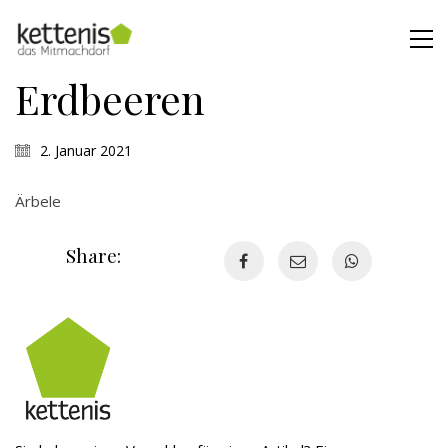
Erdbeeren
2. Januar 2021
Ärbele
Share: