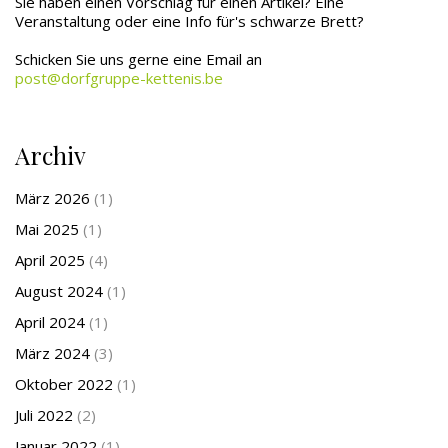
Sie haben einen Vorschlag für einen Artikel? Eine
Veranstaltung oder eine Info für's schwarze Brett?
Schicken Sie uns gerne eine Email an
post@dorfgruppe-kettenis.be
Archiv
März 2026
(1)
Mai 2025
(1)
April 2025
(4)
August 2024
(1)
April 2024
(1)
März 2024
(3)
Oktober 2022
(1)
Juli 2022
(2)
Januar 2022
(1)