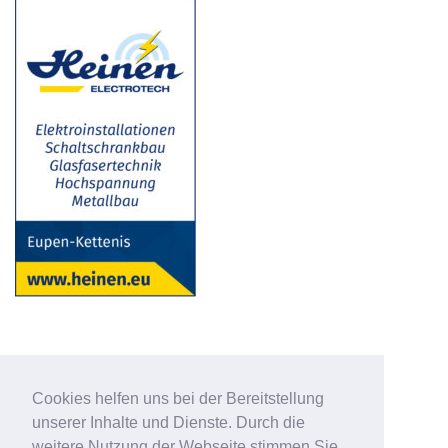
Cookies helfen uns bei der Bereitstellung
unserer Inhalte und Dienste. Durch die
weitere Nutzung der Webseite stimmen Sie