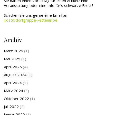
Sie haben einen Vorschlag für einen Artikel? Eine
Veranstaltung oder eine Info für's schwarze Brett?
Schicken Sie uns gerne eine Email an
post@dorfgruppe-kettenis.be
Archiv
März 2026
(1)
Mai 2025
(1)
April 2025
(4)
August 2024
(1)
April 2024
(1)
März 2024
(3)
Oktober 2022
(1)
Juli 2022
(2)
Januar 2022
(1)