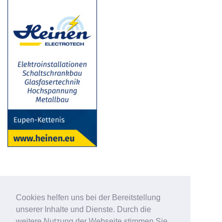
Cookies helfen uns bei der Bereitstellung
unserer Inhalte und Dienste. Durch die
weitere Nutzung der Webseite stimmen Sie