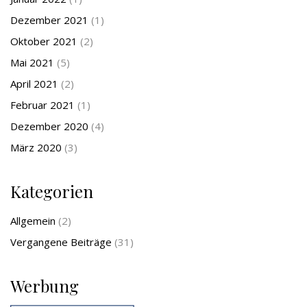
Dezember 2021
(1)
Oktober 2021
(2)
Mai 2021
(5)
April 2021
(2)
Februar 2021
(1)
Dezember 2020
(4)
März 2020
(3)
Kategorien
Allgemein
(2)
Vergangene Beiträge
(31)
Werbung