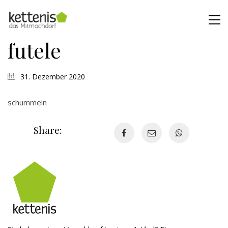
futele
31. Dezember 2020
schummeln
Share: