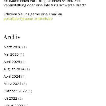
Sie haben einen Vorschlag für einen Artikel? Eine
Veranstaltung oder eine Info für's schwarze Brett?
Schicken Sie uns gerne eine Email an
post@dorfgruppe-kettenis.be
Archiv
März 2026
(1)
Mai 2025
(1)
April 2025
(4)
August 2024
(1)
April 2024
(1)
März 2024
(3)
Oktober 2022
(1)
Juli 2022
(2)
Januar 2022
(1)