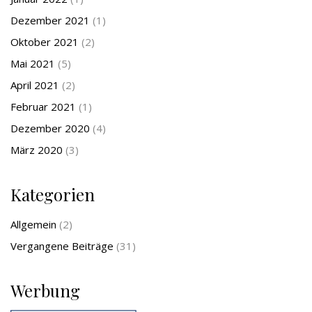
Dezember 2021
(1)
Oktober 2021
(2)
Mai 2021
(5)
April 2021
(2)
Februar 2021
(1)
Dezember 2020
(4)
März 2020
(3)
Kategorien
Allgemein
(2)
Vergangene Beiträge
(31)
Werbung