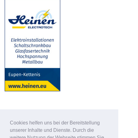
Cookies helfen uns bei der Bereitstellung
unserer Inhalte und Dienste. Durch die
weitere Nutzung der Webseite stimmen Sie