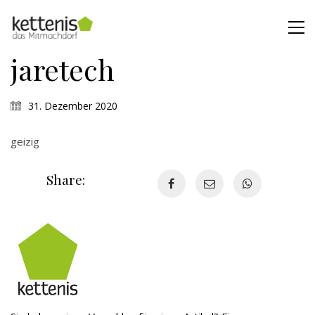
jaretech
31. Dezember 2020
geizig
Share: