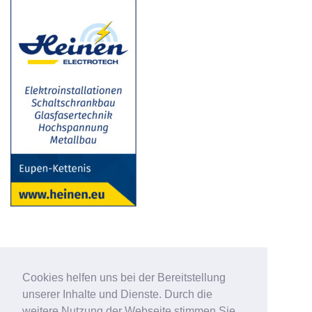
Cookies helfen uns bei der Bereitstellung
unserer Inhalte und Dienste. Durch die
weitere Nutzung der Webseite stimmen Sie