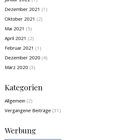
Dezember 2021
(1)
Oktober 2021
(2)
Mai 2021
(5)
April 2021
(2)
Februar 2021
(1)
Dezember 2020
(4)
März 2020
(3)
Kategorien
Allgemein
(2)
Vergangene Beiträge
(31)
Werbung