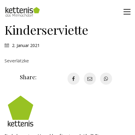
Kinderserviette
2. Januar 2021
Severlätzke
Share: