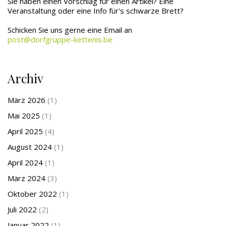
Sie haben einen Vorschlag für einen Artikel? Eine
Veranstaltung oder eine Info für's schwarze Brett?
Schicken Sie uns gerne eine Email an
post@dorfgruppe-kettenis.be
Archiv
März 2026
(1)
Mai 2025
(1)
April 2025
(4)
August 2024
(1)
April 2024
(1)
März 2024
(3)
Oktober 2022
(1)
Juli 2022
(2)
Januar 2022
(1)