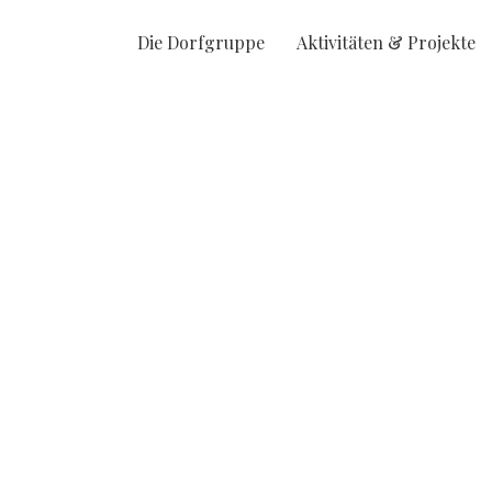
Die Dorfgruppe
Aktivitäten & Projekte