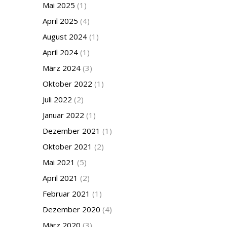
Mai 2025
(1)
April 2025
(4)
August 2024
(1)
April 2024
(1)
März 2024
(3)
Oktober 2022
(1)
Juli 2022
(2)
Januar 2022
(1)
Dezember 2021
(1)
Oktober 2021
(2)
Mai 2021
(5)
April 2021
(2)
Februar 2021
(1)
Dezember 2020
(4)
März 2020
(3)