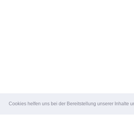
© Copyright 2021
Cookies helfen uns bei der Bereitstellung unserer Inhalt