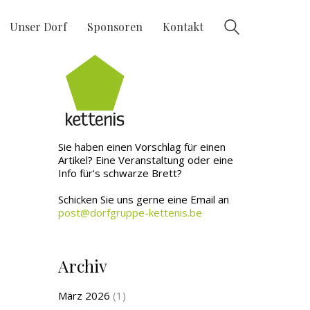
Unser Dorf
Sponsoren
Kontakt
Sie haben einen Vorschlag für einen
Artikel? Eine Veranstaltung oder eine
Info für's schwarze Brett?
Schicken Sie uns gerne eine Email an
post@dorfgruppe-kettenis.be
Archiv
März 2026
(1)