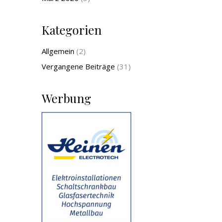
Kategorien
Allgemein
(2)
Vergangene Beiträge
(31)
Werbung