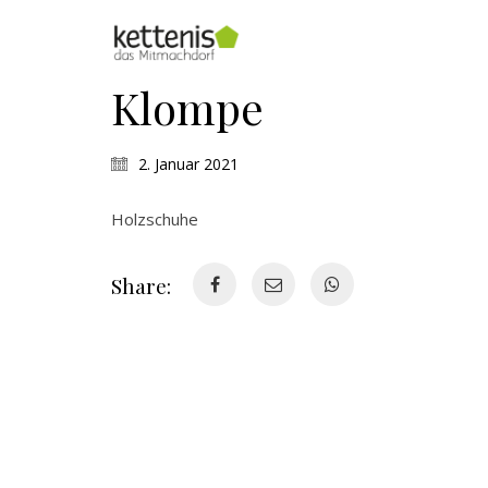
Klompe
2. Januar 2021
Holzschuhe
Share: