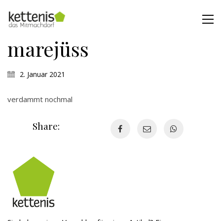
marejüss
2. Januar 2021
verdammt nochmal
Share: