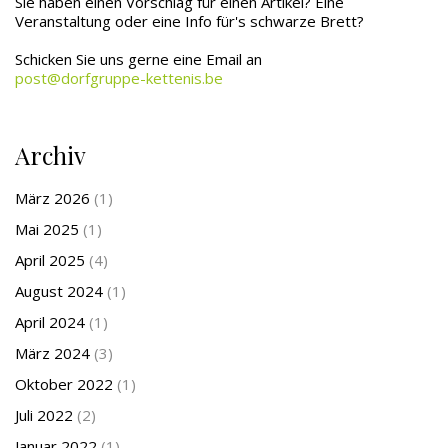
Sie haben einen Vorschlag für einen Artikel? Eine
Veranstaltung oder eine Info für's schwarze Brett?
Schicken Sie uns gerne eine Email an
post@dorfgruppe-kettenis.be
Archiv
März 2026
(1)
Mai 2025
(1)
April 2025
(4)
August 2024
(1)
April 2024
(1)
März 2024
(3)
Oktober 2022
(1)
Juli 2022
(2)
Januar 2022
(1)