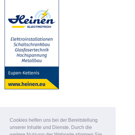
Cookies helfen uns bei der Bereitstellung
unserer Inhalte und Dienste. Durch die
weitere Nutzung der Webseite stimmen Sie