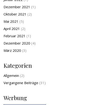
Dezember 2021
(1)
Oktober 2021
(2)
Mai 2021
(5)
April 2021
(2)
Februar 2021
(1)
Dezember 2020
(4)
März 2020
(3)
Kategorien
Allgemein
(2)
Vergangene Beiträge
(31)
Werbung