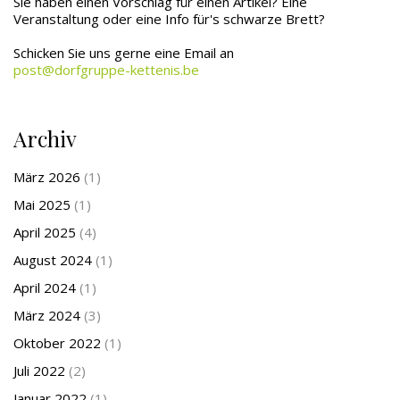
Sie haben einen Vorschlag für einen Artikel? Eine
Veranstaltung oder eine Info für's schwarze Brett?
Schicken Sie uns gerne eine Email an
post@dorfgruppe-kettenis.be
Archiv
März 2026
(1)
Mai 2025
(1)
April 2025
(4)
August 2024
(1)
April 2024
(1)
März 2024
(3)
Oktober 2022
(1)
Juli 2022
(2)
Januar 2022
(1)