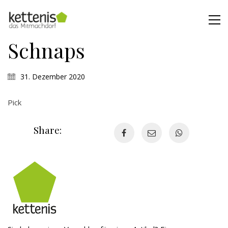
Schnaps
31. Dezember 2020
Pick
Share: