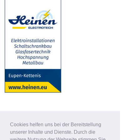
Cookies helfen uns bei der Bereitstellung
unserer Inhalte und Dienste. Durch die
weitere Nutzung der Webseite stimmen Sie