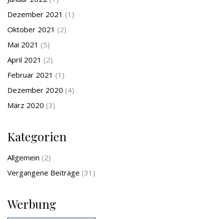
Dezember 2021
(1)
Oktober 2021
(2)
Mai 2021
(5)
April 2021
(2)
Februar 2021
(1)
Dezember 2020
(4)
März 2020
(3)
Kategorien
Allgemein
(2)
Vergangene Beiträge
(31)
Werbung