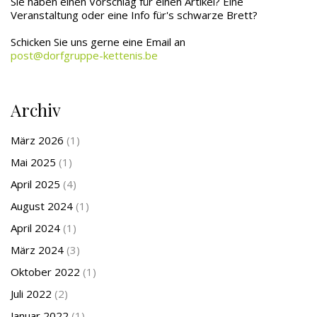
Sie haben einen Vorschlag für einen Artikel? Eine
Veranstaltung oder eine Info für's schwarze Brett?
Schicken Sie uns gerne eine Email an
post@dorfgruppe-kettenis.be
Archiv
März 2026
(1)
Mai 2025
(1)
April 2025
(4)
August 2024
(1)
April 2024
(1)
März 2024
(3)
Oktober 2022
(1)
Juli 2022
(2)
Januar 2022
(1)