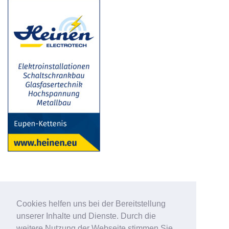
Cookies helfen uns bei der Bereitstellung
unserer Inhalte und Dienste. Durch die
weitere Nutzung der Webseite stimmen Sie