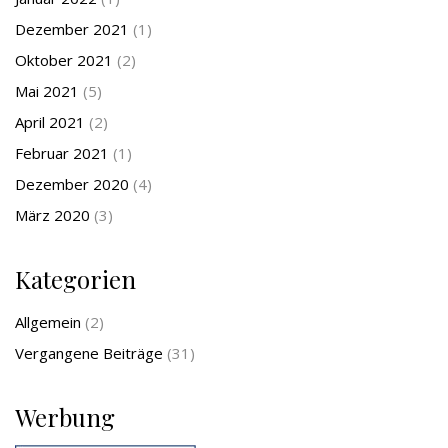
Dezember 2021
(1)
Oktober 2021
(2)
Mai 2021
(5)
April 2021
(2)
Februar 2021
(1)
Dezember 2020
(4)
März 2020
(3)
Kategorien
Allgemein
(2)
Vergangene Beiträge
(31)
Werbung