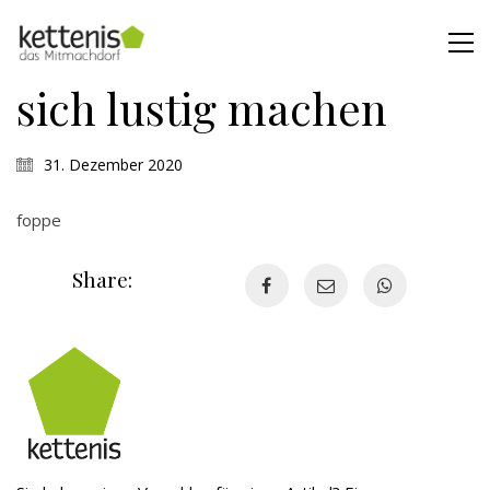
sich lustig machen
31. Dezember 2020
foppe
Share: